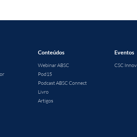
Conteúdos
Eventos
Webinar ABSC
CSC Innov
or
Pod15
Podcast ABSC Connect
Livro
Artigos