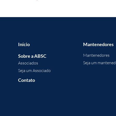
Início
Mantenedores
Mantenedores
Sobre a ABSC
Seja um mantened
Associados
Seja um Associado
Contato