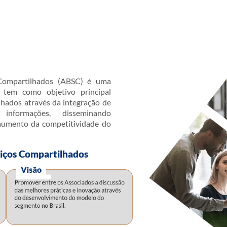
 Compartilhados (ABSC) é uma
e tem como objetivo principal
hados através da integração de
 informações, disseminando
aumento da competitividade do
iços Compartilhados