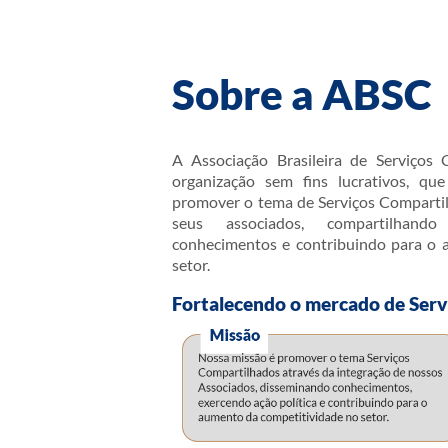
Sobre a ABSC
A Associação Brasileira de Serviços
organização sem fins lucrativos, qu
promover o tema de Serviços Compartil
seus associados, compartilhando
conhecimentos e contribuindo para o 
setor.
Fortalecendo o mercado de Serv