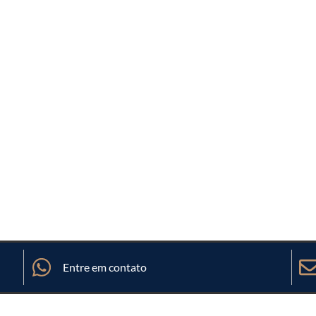
Entre em contato