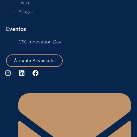
Livro
Artigos
Eventos
CSC Innovation Day
Área do Associado