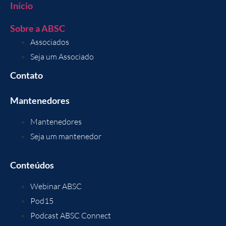
Início
Sobre a ABSC
Associados
Seja um Associado
Contato
Mantenedores
Mantenedores
Seja um mantenedor
Conteúdos
Webinar ABSC
Pod15
Podcast ABSC Connect