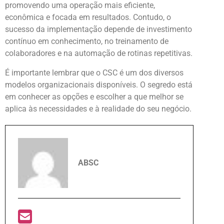
promovendo uma operação mais eficiente,
econômica e focada em resultados. Contudo, o
sucesso da implementação depende de investimento
contínuo em conhecimento, no treinamento de
colaboradores e na automação de rotinas repetitivas.
É importante lembrar que o CSC é um dos diversos
modelos organizacionais disponíveis. O segredo está
em conhecer as opções e escolher a que melhor se
aplica às necessidades e à realidade do seu negócio.
ABSC