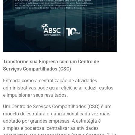
Transforme sua Empresa com um Centro de
Serviços Compartilhados (CSC)
Entenda como a centralização de atividades
administrativas pode gerar eficiência, reduzir custos
e impulsionar seus resultados.
Um Centro de Serviços Compartilhados (CSC) é um
modelo de estrutura organizacional cada vez mais
adotado por grandes empresas. A estratégia é
simples e poderosa: centralizar as atividades