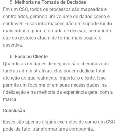
Melhoria na Tomada de Decisões
Em um CSC, todos os processos são mapeados e
controlados, gerando um volume de dados coeso e
confiável. Essas informações dão um suporte muito
mais robusto para a tomada de decisão, permitindo
que os gestores atuem de forma mais segura e
assertiva.
Foco no Cliente
Quando as unidades de negócio são liberadas das
tarefas administrativas, elas podem dedicar total
atenção ao que realmente importa: o cliente. Isso
permite um foco maior em suas necessidades, na
fidelização e na melhoria da experiência geral com a
marca.
Conclusão
Esses são apenas alguns exemplos de como um CSC
pode, de fato, transformar uma companhia,