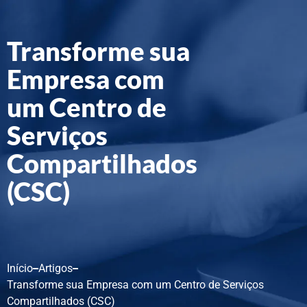
Transforme sua
Empresa com
um Centro de
Serviços
Compartilhados
(CSC)
Início
Artigos
Transforme sua Empresa com um Centro de Serviços
Compartilhados (CSC)