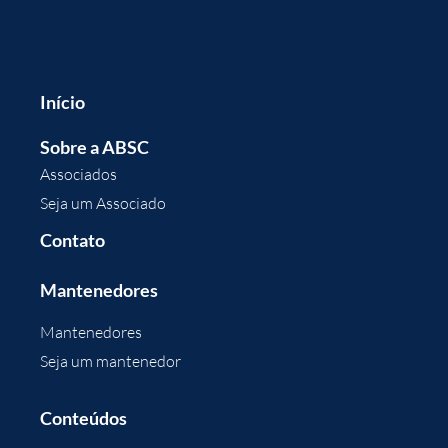
Início
Sobre a ABSC
Associados
Seja um Associado
Contato
Mantenedores
Mantenedores
Seja um mantenedor
Conteúdos