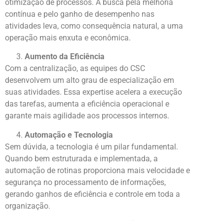
otimização de processos. A busca pela melhoria
contínua e pelo ganho de desempenho nas
atividades leva, como consequência natural, a uma
operação mais enxuta e econômica.
Aumento da Eficiência
Com a centralização, as equipes do CSC
desenvolvem um alto grau de especialização em
suas atividades. Essa expertise acelera a execução
das tarefas, aumenta a eficiência operacional e
garante mais agilidade aos processos internos.
Automação e Tecnologia
Sem dúvida, a tecnologia é um pilar fundamental.
Quando bem estruturada e implementada, a
automação de rotinas proporciona mais velocidade e
segurança no processamento de informações,
gerando ganhos de eficiência e controle em toda a
organização.