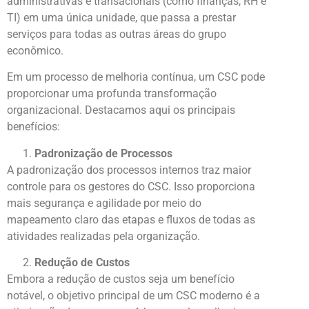
administrativas e transacionais (como finanças, RH e
TI) em uma única unidade, que passa a prestar
serviços para todas as outras áreas do grupo
econômico.
Em um processo de melhoria contínua, um CSC pode
proporcionar uma profunda transformação
organizacional. Destacamos aqui os principais
benefícios:
Padronização de Processos
A padronização dos processos internos traz maior
controle para os gestores do CSC. Isso proporciona
mais segurança e agilidade por meio do
mapeamento claro das etapas e fluxos de todas as
atividades realizadas pela organização.
Redução de Custos
Embora a redução de custos seja um benefício
notável, o objetivo principal de um CSC moderno é a