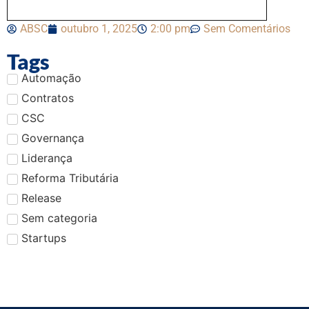
ABSC
outubro 1, 2025
2:00 pm
Sem Comentários
Tags
Automação
Contratos
CSC
Governança
Liderança
Reforma Tributária
Release
Sem categoria
Startups