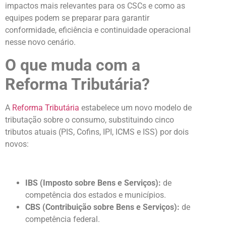
impactos mais relevantes para os CSCs e como as
equipes podem se preparar para garantir
conformidade, eficiência e continuidade operacional
nesse novo cenário.
O que muda com a
Reforma Tributária?
A
Reforma Tributária
estabelece um novo modelo de
tributação sobre o consumo, substituindo cinco
tributos atuais (PIS, Cofins, IPI, ICMS e ISS) por dois
novos:
IBS (Imposto sobre Bens e Serviços):
de
competência dos estados e municípios.
CBS (Contribuição sobre Bens e Serviços):
de
competência federal.