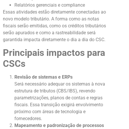
Relatórios gerenciais e compliance
Essas atividades estão diretamente conectadas ao
novo modelo tributário. A forma como as notas
fiscais serão emitidas, como os créditos tributários
serão apurados e como a rastreabilidade será
garantida impacta diretamente o dia a dia do CSC.
Principais impactos para
CSCs
Revisão de sistemas e ERPs
Será necessário adequar os sistemas à nova
estrutura de tributos (CBS/IBS), revendo
parametrizações, planos de contas e regras
fiscais. Essa transição exigirá envolvimento
próximo com áreas de tecnologia e
fornecedores.
Mapeamento e padronização de processos