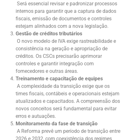
Será essencial revisar e padronizar processos
internos para garantir que a captura de dados
fiscais, emissão de documentos e controles
estejam alinhados com a nova legislação.
Gestão de créditos tributários
O novo modelo de IVA exige rastreabilidade e
consistência na geração e apropriação de
créditos. Os CSCs precisarão aprimorar
controles e garantir integração com
fornecedores e outras áreas.
Treinamento e capacitação de equipes
A complexidade da transição exige que os
times fiscais, contábeis e operacionais estejam
atualizados e capacitados. A compreensão dos
novos conceitos será fundamental para evitar
erros e autuações.
Monitoramento da fase de transição
A Reforma prevê um período de transição entre
2026 e 2032, com coexistência dos regimes