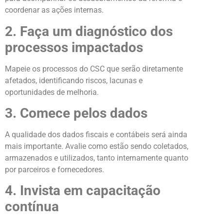
coordenar as ações internas.
2. Faça um diagnóstico dos
processos impactados
Mapeie os processos do CSC que serão diretamente
afetados, identificando riscos, lacunas e
oportunidades de melhoria.
3. Comece pelos dados
A qualidade dos dados fiscais e contábeis será ainda
mais importante. Avalie como estão sendo coletados,
armazenados e utilizados, tanto internamente quanto
por parceiros e fornecedores.
4. Invista em capacitação
contínua