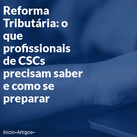
Reforma
Tributária: o
que
profissionais
de CSCs
precisam saber
e como se
preparar
Início
Artigos