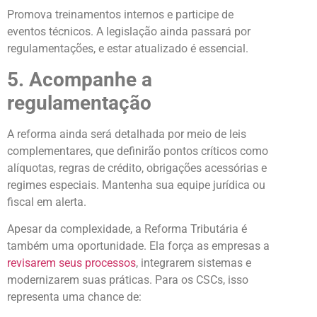
Promova treinamentos internos e participe de
eventos técnicos. A legislação ainda passará por
regulamentações, e estar atualizado é essencial.
5. Acompanhe a
regulamentação
A reforma ainda será detalhada por meio de leis
complementares, que definirão pontos críticos como
alíquotas, regras de crédito, obrigações acessórias e
regimes especiais. Mantenha sua equipe jurídica ou
fiscal em alerta.
Apesar da complexidade, a Reforma Tributária é
também uma oportunidade. Ela força as empresas a
revisarem seus processos
, integrarem sistemas e
modernizarem suas práticas. Para os CSCs, isso
representa uma chance de: