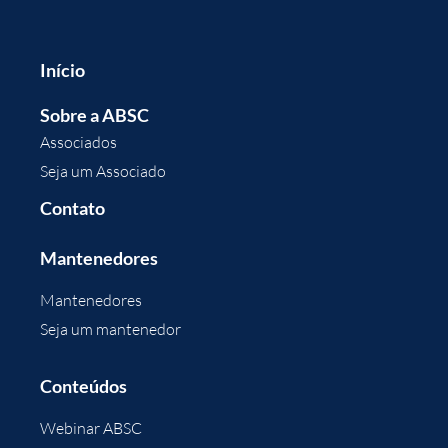
Início
Sobre a ABSC
Associados
Seja um Associado
Contato
Mantenedores
Mantenedores
Seja um mantenedor
Conteúdos
Webinar ABSC