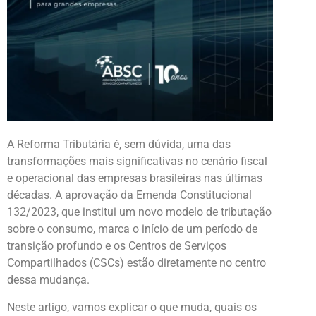
A Reforma Tributária é, sem dúvida, uma das
transformações mais significativas no cenário fiscal
e operacional das empresas brasileiras nas últimas
décadas. A aprovação da Emenda Constitucional
132/2023, que institui um novo modelo de tributação
sobre o consumo, marca o início de um período de
transição profundo e os Centros de Serviços
Compartilhados (CSCs) estão diretamente no centro
dessa mudança.
Neste artigo, vamos explicar o que muda, quais os