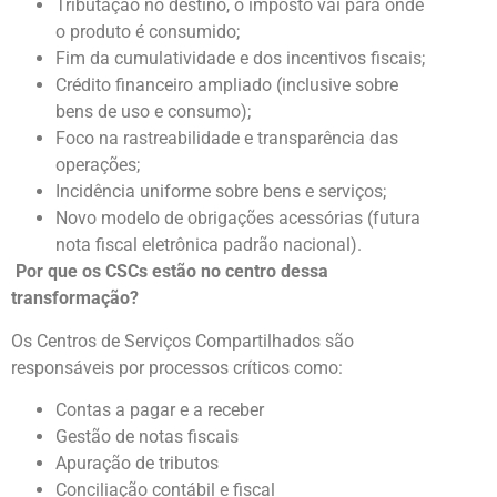
Tributação no destino, o imposto vai para onde
o produto é consumido;
Fim da cumulatividade e dos incentivos fiscais;
Crédito financeiro ampliado (inclusive sobre
bens de uso e consumo);
Foco na rastreabilidade e transparência das
operações;
Incidência uniforme sobre bens e serviços;
Novo modelo de obrigações acessórias (futura
nota fiscal eletrônica padrão nacional).
Por que os CSCs estão no centro dessa
transformação?
Os Centros de Serviços Compartilhados são
responsáveis por processos críticos como:
Contas a pagar e a receber
Gestão de notas fiscais
Apuração de tributos
Conciliação contábil e fiscal