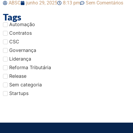
ABSC
junho 29, 2025
8:13 pm
Sem Comentários
Tags
Automação
Contratos
CSC
Governança
Liderança
Reforma Tributária
Release
Sem categoria
Startups