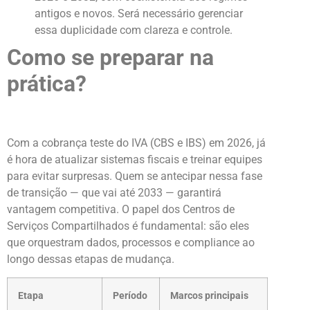
antigos e novos. Será necessário gerenciar
essa duplicidade com clareza e controle.
Como se preparar na
prática?
Com a cobrança teste do IVA (CBS e IBS) em 2026, já
é hora de atualizar sistemas fiscais e treinar equipes
para evitar surpresas. Quem se antecipar nessa fase
de transição — que vai até 2033 — garantirá
vantagem competitiva. O papel dos Centros de
Serviços Compartilhados é fundamental: são eles
que orquestram dados, processos e compliance ao
longo dessas etapas de mudança.
Etapa
Período
Marcos principais