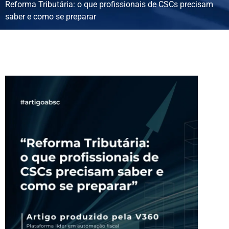
Reforma Tributária: o que profissionais de CSCs precisam
saber e como se preparar