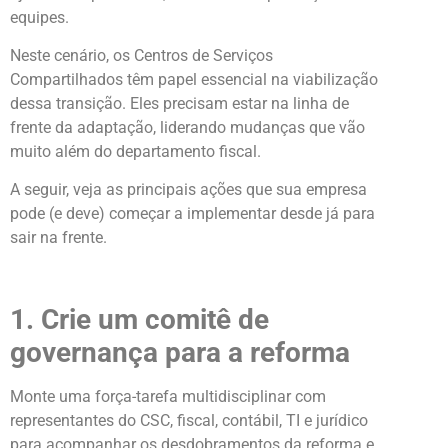
equipes.
Neste cenário, os Centros de Serviços
Compartilhados têm papel essencial na viabilização
dessa transição. Eles precisam estar na linha de
frente da adaptação, liderando mudanças que vão
muito além do departamento fiscal.
A seguir, veja as principais ações que sua empresa
pode (e deve) começar a implementar desde já para
sair na frente.
1. Crie um comitê de
governança para a reforma
Monte uma força-tarefa multidisciplinar com
representantes do CSC, fiscal, contábil, TI e jurídico
para acompanhar os desdobramentos da reforma e