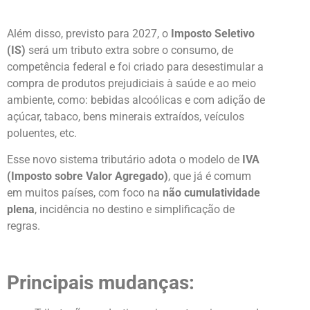
Além disso, previsto para 2027, o
Imposto Seletivo
(IS)
será um tributo extra sobre o consumo, de
competência federal e foi criado para desestimular a
compra de produtos prejudiciais à saúde e ao meio
ambiente, como: bebidas alcoólicas e com adição de
açúcar, tabaco, bens minerais extraídos, veículos
poluentes, etc.
Esse novo sistema tributário adota o modelo de
IVA
(Imposto sobre Valor Agregado)
, que já é comum
em muitos países, com foco na
não cumulatividade
plena
, incidência no destino e simplificação de
regras.
Principais mudanças: