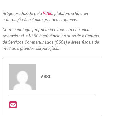
Artigo produzido pela
V360
, plataforma líder em
automação fiscal para grandes empresas.
Com tecnologia proprietária e foco em eficiência
operacional, a V360 é referência no suporte a Centros
de Serviços Compartilhados (CSCs) e áreas fiscais de
médias e grandes corporações.
ABSC