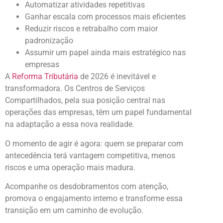
Automatizar atividades repetitivas
Ganhar escala com processos mais eficientes
Reduzir riscos e retrabalho com maior
padronização
Assumir um papel ainda mais estratégico nas
empresas
A
Reforma Tributária
de 2026 é inevitável e
transformadora. Os Centros de Serviços
Compartilhados, pela sua posição central nas
operações das empresas, têm um papel fundamental
na adaptação a essa nova realidade.
O momento de agir é agora: quem se preparar com
antecedência terá vantagem competitiva, menos
riscos e uma operação mais madura.
Acompanhe os desdobramentos com atenção,
promova o engajamento interno e transforme essa
transição em um caminho de evolução.