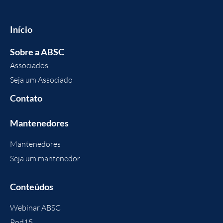
Início
Sobre a ABSC
Associados
Seja um Associado
Contato
Mantenedores
Mantenedores
Seja um mantenedor
Conteúdos
Webinar ABSC
Pod15