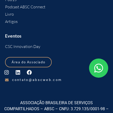
Podcast ABSC Connect
Livro
Artigos
Eventos
CSC Innovation Day
Área do Associado
contato@abscweb.com
ASSOCIAÇÃO BRASILEIRA DE SERVIÇOS
COMPARTILHADOS – ABSC – CNPJ: 3.729.135/0001-98 –