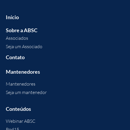
Início
Sobre a ABSC
Associados
Seja um Associado
Contato
Mantenedores
Mantenedores
Seja um mantenedor
Conteúdos
Webinar ABSC
Pod15