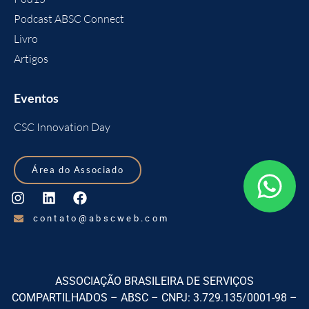
Podcast ABSC Connect
Livro
Artigos
Eventos
CSC Innovation Day
Área do Associado
contato@abscweb.com
ASSOCIAÇÃO BRASILEIRA DE SERVIÇOS
COMPARTILHADOS – ABSC – CNPJ: 3.729.135/0001-98 –