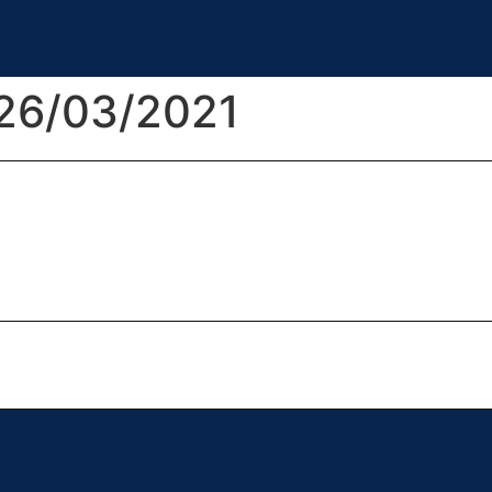
 26/03/2021