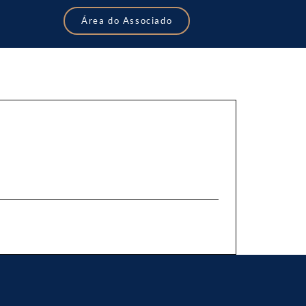
Área do Associado