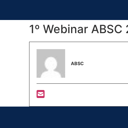
1º Webinar ABSC
ABSC