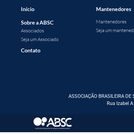
Início
Mantenedores
Mantenedores
Sobre a ABSC
Seja um mantened
Associados
Seja um Associado
Contato
ASSOCIAÇÃO BRASILEIRA DE S
Rua Izabel A