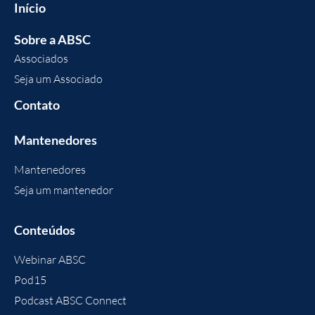
Início
Sobre a ABSC
Associados
Seja um Associado
Contato
Mantenedores
Mantenedores
Seja um mantenedor
Conteúdos
Webinar ABSC
Pod15
Podcast ABSC Connect