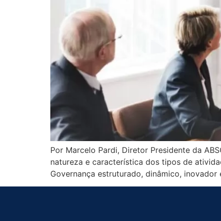
Por Marcelo Pardi, Diretor Presidente da A
natureza e característica dos tipos de ati
Governança estruturado, dinâmico, inovador 