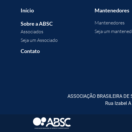
Início
Mantenedores
Mantenedores
Sobre a ABSC
Seja um mantened
Associados
Seja um Associado
Contato
ASSOCIAÇÃO BRASILEIRA DE S
Rua Izabel A