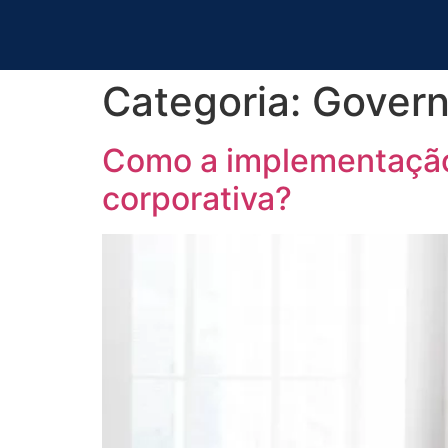
Categoria:
Gover
Como a implementação
corporativa?