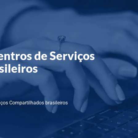
ntros de Serviços
ileiros
ços Compartilhados brasileiros