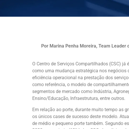
Por Marina Penha Moreira, Team Leader 
O Centro de Serviços Compartilhados (CSC) já é
como uma mudança estratégica nos negócios q
eficiência operacional na prestação dos serviço
como referência, o modelo de compartilhamento
segmentos de mercado como Indústria, Agronegó
Ensino/Educação, Infraestrutura, entre outros.
Em relação ao porte, durante muito tempo as g
os únicos cases de sucesso deste modelo. At
de médio e pequeno porte também. Segundo es