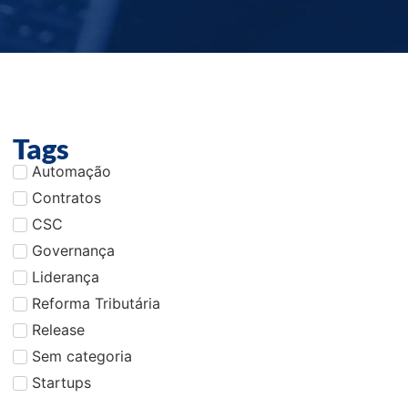
Tags
Automação
Contratos
CSC
Governança
Liderança
Reforma Tributária
Release
Sem categoria
Startups