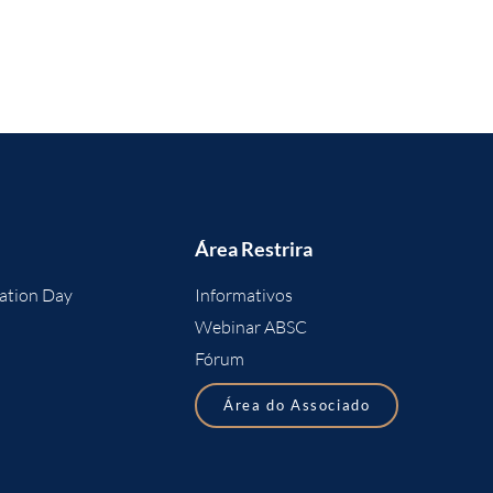
Área Restrira
ation Day
Informativos
Webinar ABSC
Fórum
Área do Associado