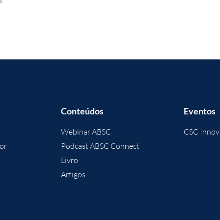
Conteúdos
Eventos
Webinar ABSC
CSC Innov
or
Podcast ABSC Connect
Livro
Artigos