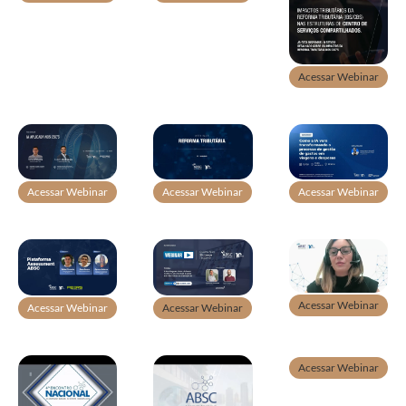
Acessar Webinar
Acessar Webinar
Acessar Webinar
Acessar Webinar
Acessar Webinar
Acessar Webinar
Acessar Webinar
Acessar Webinar