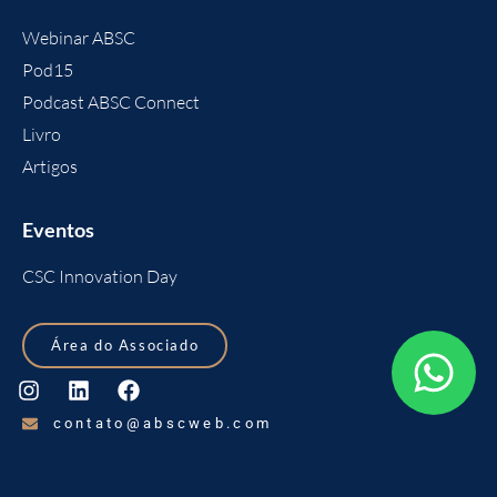
Webinar ABSC
Pod15
Podcast ABSC Connect
Livro
Artigos
Eventos
CSC Innovation Day
Área do Associado
contato@abscweb.com