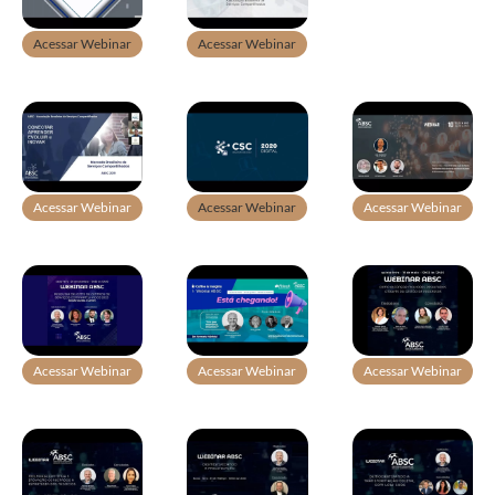
Acessar Webinar
Acessar Webinar
Acessar Webinar
Acessar Webinar
Acessar Webinar
Acessar Webinar
Acessar Webinar
Acessar Webinar