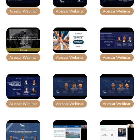
Acessar Webinar
Acessar Webinar
Acessar Webinar
Acessar Webinar
Acessar Webinar
Acessar Webinar
Acessar Webinar
Acessar Webinar
Acessar Webinar