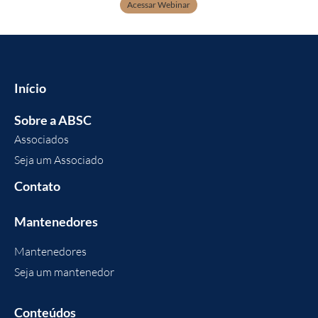
Acessar Webinar
Início
Sobre a ABSC
Associados
Seja um Associado
Contato
Mantenedores
Mantenedores
Seja um mantenedor
Conteúdos