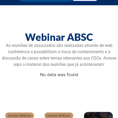
Webinar ABSC
As reuniões de associados são realizadas através de web
conferência e possibilitam a troca de conhecimento e a
discussão de cases sobre temas relevantes aos CSCs. Acesse
aqui o material das reuniões que já aconteceram:
No data was found
Acessar Webinar
Acessar Webinar