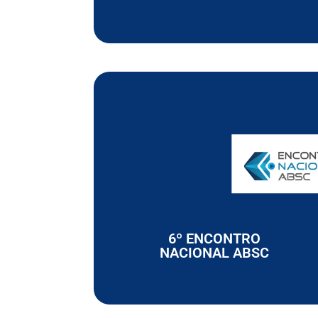
6º ENCONTRO
NACIONAL ABSC