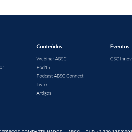
Conteúdos
Eventos
Webinar ABSC
CSC Innov
or
Pod15
Podcast ABSC Connect
Livro
Artigos