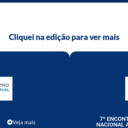
Cliquei na edição para ver mais
7º ENCON
Veja mais
NACIONAL 