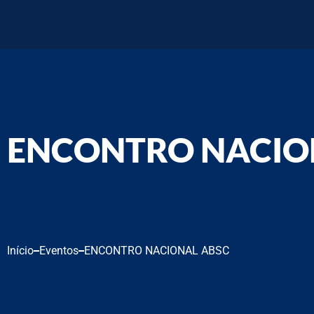
ENCONTRO NACIO
Início
Eventos
ENCONTRO NACIONAL ABSC