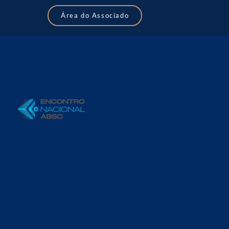
Área do Associado