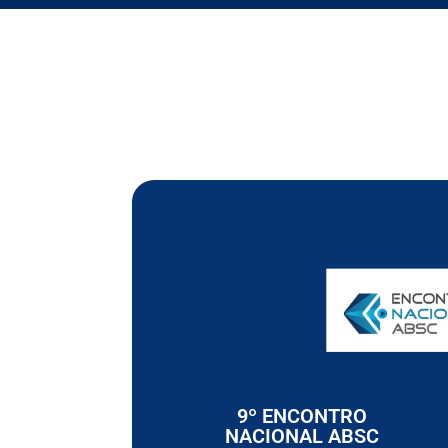
9º ENCONTRO
NACIONAL ABSC