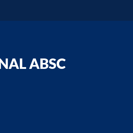
NAL ABSC