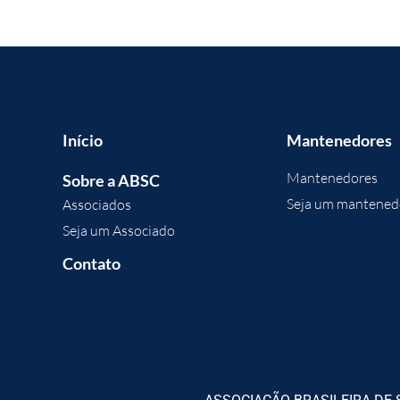
Início
Mantenedores
Mantenedores
Sobre a ABSC
Seja um mantened
Associados
Seja um Associado
Contato