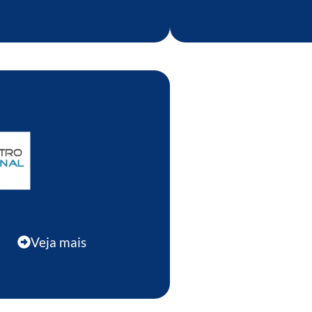
Veja mais