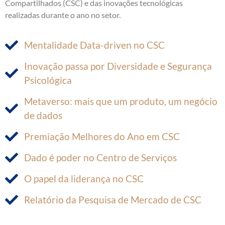
Compartilhados (CSC) e das inovações tecnológicas
realizadas durante o ano no setor.
Mentalidade Data-driven no CSC
Inovação passa por Diversidade e Segurança
Psicológica
Metaverso: mais que um produto, um negócio
de dados
Premiação Melhores do Ano em CSC
Dado é poder no Centro de Serviços
O papel da liderança no CSC
Relatório da Pesquisa de Mercado de CSC