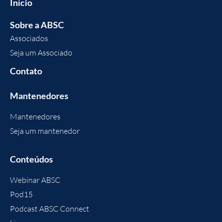
Início
Sobre a ABSC
Associados
Seja um Associado
Contato
Mantenedores
Mantenedores
Seja um mantenedor
Conteúdos
Webinar ABSC
Pod15
Podcast ABSC Connect