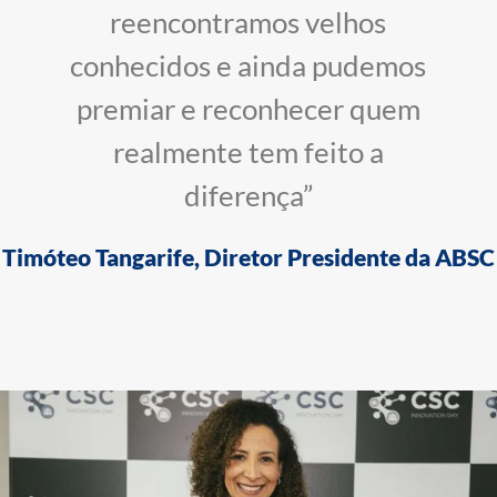
reencontramos velhos
conhecidos e ainda pudemos
premiar e reconhecer quem
realmente tem feito a
diferença”
Timóteo Tangarife, Diretor Presidente da ABSC