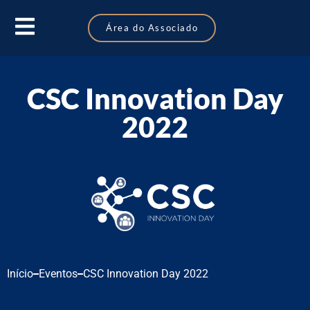
Área do Associado
CSC Innovation Day
2022
Início
Eventos
CSC Innovation Day 2022