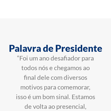
Palavra de Presidente
“Foi um ano desafiador para
todos nós e chegamos ao
final dele com diversos
motivos para comemorar,
isso é um bom sinal. Estamos
de volta ao presencial,