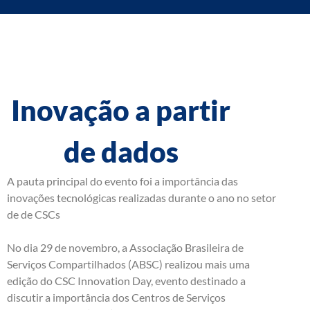
Inovação a partir
de dados
A pauta principal do evento foi a importância das
inovações tecnológicas realizadas durante o ano no setor
de de CSCs
No dia 29 de novembro, a Associação Brasileira de
Serviços Compartilhados (ABSC) realizou mais uma
edição do CSC Innovation Day, evento destinado a
discutir a importância dos Centros de Serviços