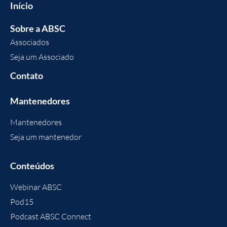
Início
Sobre a ABSC
Associados
Seja um Associado
Contato
Mantenedores
Mantenedores
Seja um mantenedor
Conteúdos
Webinar ABSC
Pod15
Podcast ABSC Connect