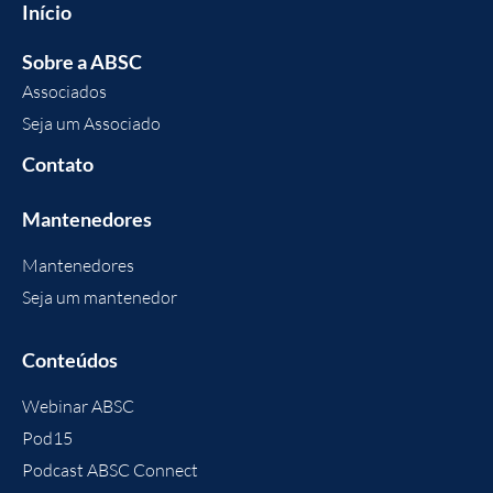
Início
Sobre a ABSC
Associados
Seja um Associado
Contato
Mantenedores
Mantenedores
Seja um mantenedor
Conteúdos
Webinar ABSC
Pod15
Podcast ABSC Connect