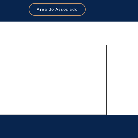
Área do Associado