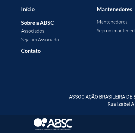
Início
Mantenedores
Mantenedores
Sobre a ABSC
Seja um mantened
Associados
Seja um Associado
Contato
ASSOCIAÇÃO BRASILEIRA DE S
Rua Izabel A