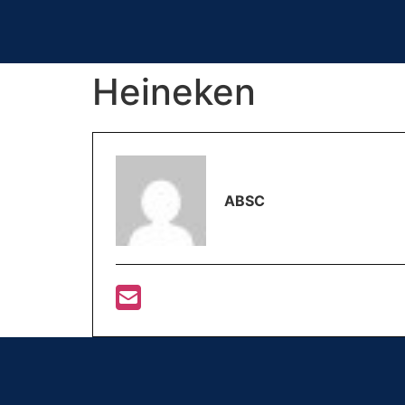
Heineken
ABSC