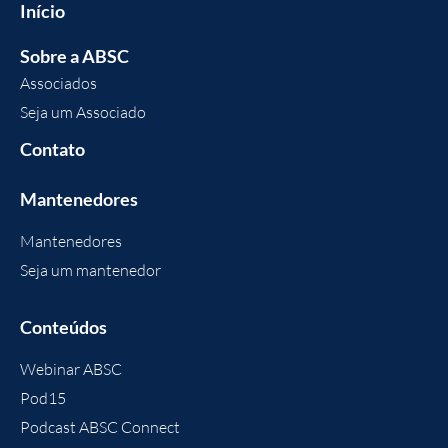
Início
Sobre a ABSC
Associados
Seja um Associado
Contato
Mantenedores
Mantenedores
Seja um mantenedor
Conteúdos
Webinar ABSC
Pod15
Podcast ABSC Connect