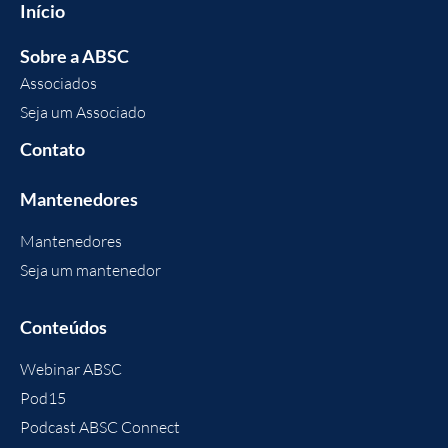
Início
Sobre a ABSC
Associados
Seja um Associado
Contato
Mantenedores
Mantenedores
Seja um mantenedor
Conteúdos
Webinar ABSC
Pod15
Podcast ABSC Connect