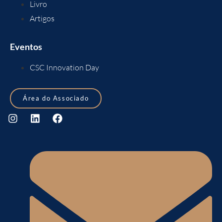
Livro
Artigos
Eventos
CSC Innovation Day
Área do Associado