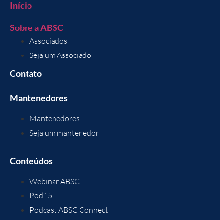
Início
Sobre a ABSC
Associados
Seja um Associado
Contato
Mantenedores
Mantenedores
Seja um mantenedor
Conteúdos
Webinar ABSC
Pod15
Podcast ABSC Connect