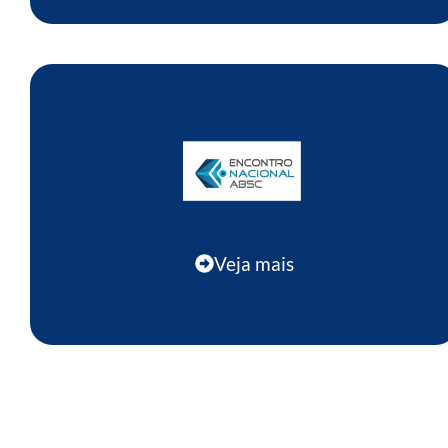
Veja mais