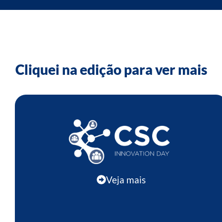
Cliquei na edição para ver mais
Veja mais