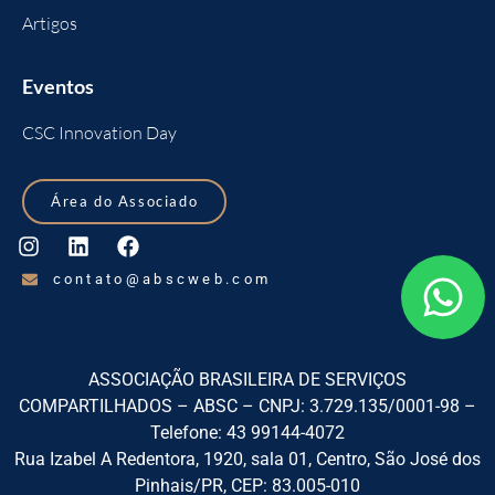
Artigos
Eventos
CSC Innovation Day
Área do Associado
contato@abscweb.com
ASSOCIAÇÃO BRASILEIRA DE SERVIÇOS
COMPARTILHADOS – ABSC – CNPJ: 3.729.135/0001-98 –
Telefone: 43 99144-4072
Rua Izabel A Redentora, 1920, sala 01, Centro, São José dos
Pinhais/PR, CEP: 83.005-010