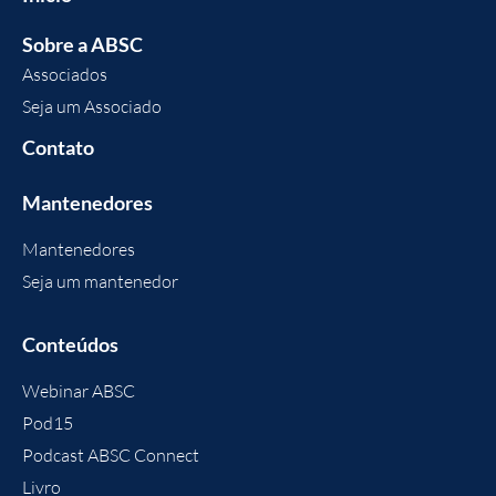
Sobre a ABSC
Associados
Seja um Associado
Contato
Mantenedores
Mantenedores
Seja um mantenedor
Conteúdos
Webinar ABSC
Pod15
Podcast ABSC Connect
Livro